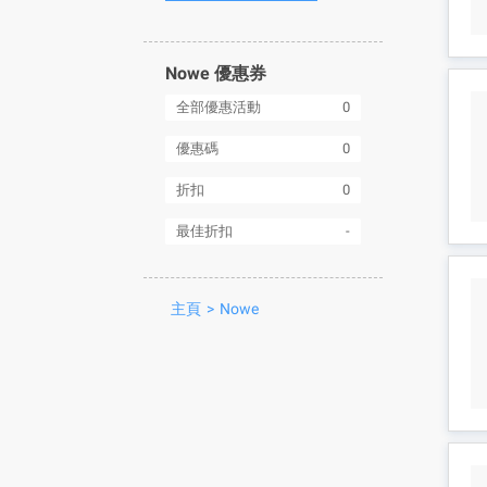
Nowe 優惠券
全部優惠活動
0
優惠碼
0
折扣
0
最佳折扣
-
主頁
>
Nowe