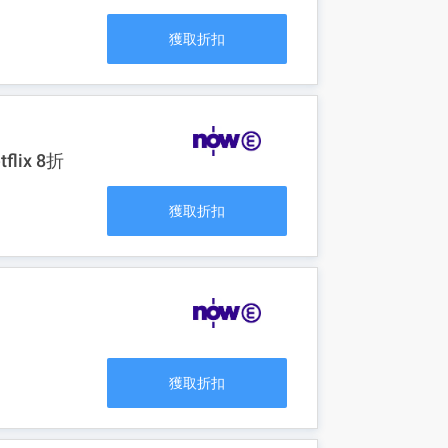
獲取折扣
flix 8折
獲取折扣
獲取折扣