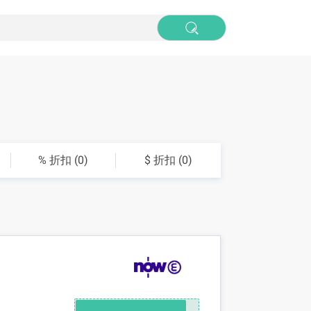
% 折扣 (0)
$ 折扣 (0)