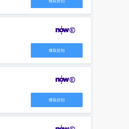
獲取折扣
獲取折扣
獲取折扣